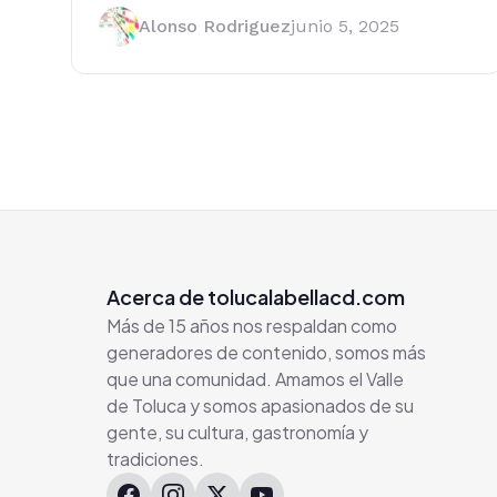
Alonso Rodriguez
junio 5, 2025
Acerca de tolucalabellacd.com
Más de 15 años nos respaldan como
generadores de contenido, somos más
que una comunidad. Amamos el Valle
de Toluca y somos apasionados de su
gente, su cultura, gastronomía y
tradiciones.