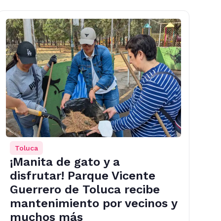
Toluca
¡Manita de gato y a
disfrutar! Parque Vicente
Guerrero de Toluca recibe
mantenimiento por vecinos y
muchos más