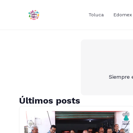
Toluca
Edomex
Siempre e
Últimos posts