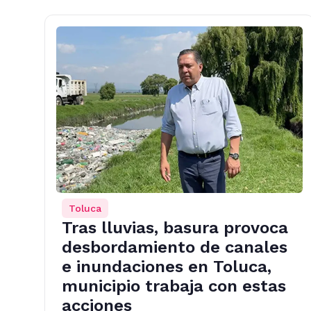
Toluca
Tras lluvias, basura provoca
desbordamiento de canales
e inundaciones en Toluca,
municipio trabaja con estas
acciones