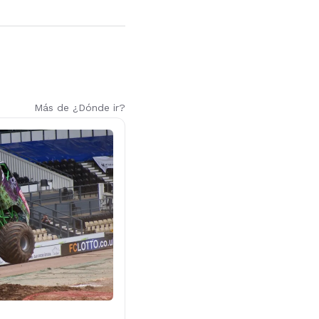
Más de ¿Dónde ir?