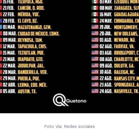
Foto vía: Redes sociales