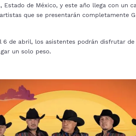
, Estado de México, y este año llega con un ca
artistas que se presentarán completamente GR
 6 de abril, los asistentes podrán disfrutar de
agar un solo peso.