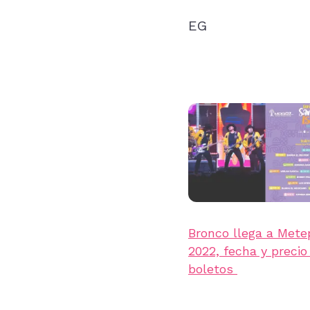
EG
Bronco llega a Mete
2022, fecha y precio
boletos