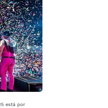
25 está por