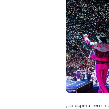
¡La espera terminó