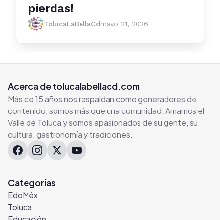
pierdas!
TolucaLaBellaCd
mayo 21, 2026
Acerca de tolucalabellacd.com
Más de 15 años nos respaldan como generadores de
contenido, somos más que una comunidad. Amamos el
Valle de Toluca y somos apasionados de su gente, su
cultura, gastronomía y tradiciones.
Categorías
EdoMéx
Toluca
Educación