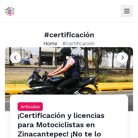
#certificación
Home
#certificación
Artículos
¡Certificación y licencias
para Motociclistas en
Zinacantepec! ¡No te lo