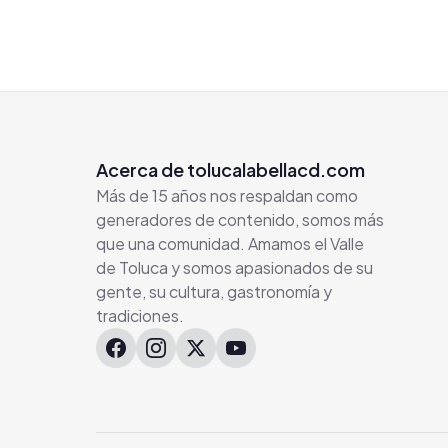
Acerca de tolucalabellacd.com
Más de 15 años nos respaldan como
generadores de contenido, somos más
que una comunidad. Amamos el Valle
de Toluca y somos apasionados de su
gente, su cultura, gastronomía y
tradiciones.