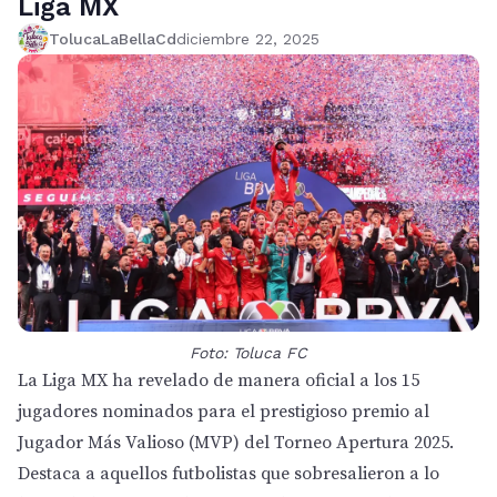
Liga MX
TolucaLaBellaCd
diciembre 22, 2025
Foto: Toluca FC
La Liga MX ha revelado de manera oficial a los 15
jugadores nominados para el prestigioso premio al
Jugador Más Valioso (MVP) del Torneo Apertura 2025.
Destaca a aquellos futbolistas que sobresalieron a lo