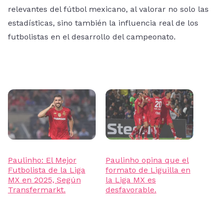
relevantes del fútbol mexicano, al valorar no solo las
estadísticas, sino también la influencia real de los
futbolistas en el desarrollo del campeonato.
Paulinho: El Mejor
Paulinho opina que el
Futbolista de la Liga
formato de Liguilla en
MX en 2025, Según
la Liga MX es
Transfermarkt.
desfavorable.