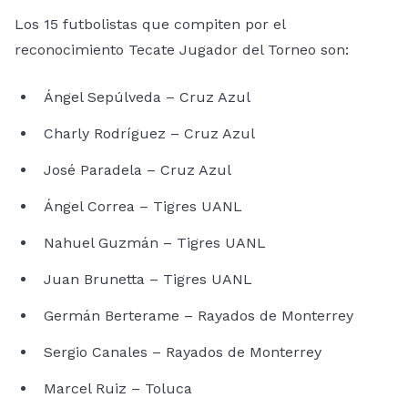
Los 15 futbolistas que compiten por el
reconocimiento Tecate Jugador del Torneo son:
Ángel Sepúlveda – Cruz Azul
Charly Rodríguez – Cruz Azul
José Paradela – Cruz Azul
Ángel Correa – Tigres UANL
Nahuel Guzmán – Tigres UANL
Juan Brunetta – Tigres UANL
Germán Berterame – Rayados de Monterrey
Sergio Canales – Rayados de Monterrey
Marcel Ruiz – Toluca