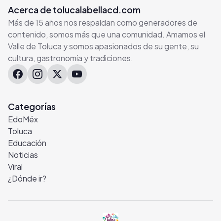
Acerca de tolucalabellacd.com
Más de 15 años nos respaldan como generadores de
contenido, somos más que una comunidad. Amamos el
Valle de Toluca y somos apasionados de su gente, su
cultura, gastronomía y tradiciones.
Categorías
EdoMéx
Toluca
Educación
Noticias
Viral
¿Dónde ir?