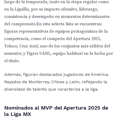
largo de la temporada, tanto en la etapa regular como
en la Liguilla, por su impacto ofensivo, liderazgo,
consistencia y desempeño en momentos determinantes
del campeonato.En esta selecta lista se encuentran
figuras representativas de equipos protagonistas de la
competencia, como el campeón del Apertura 2025,
Toluca; Cruz Azul, uno de los conjuntos más sólidos del
semestre; y Tigres UANL, equipo habitual en la lucha por
el título.
Además, figuran destacados jugadores de América,
Rayados de Monterrey, Chivas y León, reflejando la
diversidad de talento que caracteriza a la liga.
Nominados al MVP del Apertura 2025 de
la Liga MX