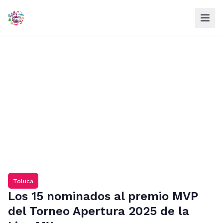
Toluca
Los 15 nominados al premio MVP
del Torneo Apertura 2025 de la