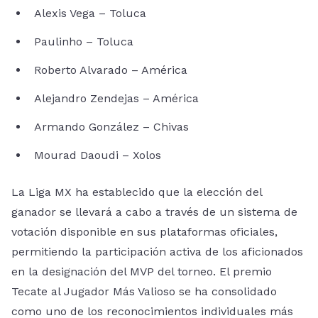
Alexis Vega – Toluca
Paulinho – Toluca
Roberto Alvarado – América
Alejandro Zendejas – América
Armando González – Chivas
Mourad Daoudi – Xolos
La Liga MX ha establecido que la elección del
ganador se llevará a cabo a través de un sistema de
votación disponible en sus plataformas oficiales,
permitiendo la participación activa de los aficionados
en la designación del MVP del torneo. El premio
Tecate al Jugador Más Valioso se ha consolidado
como uno de los reconocimientos individuales más