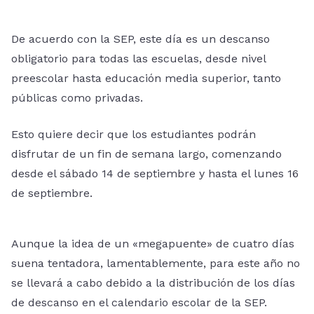
De acuerdo con la SEP, este día es un descanso
obligatorio para todas las escuelas, desde nivel
preescolar hasta educación media superior, tanto
públicas como privadas.
Esto quiere decir que los estudiantes podrán
disfrutar de un fin de semana largo, comenzando
desde el sábado 14 de septiembre y hasta el lunes 16
de septiembre.
Aunque la idea de un «megapuente» de cuatro días
suena tentadora, lamentablemente, para este año no
se llevará a cabo debido a la distribución de los días
de descanso en el calendario escolar de la SEP.