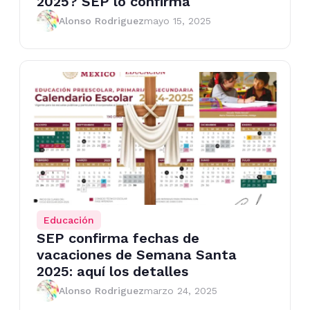
2025? SEP lo confirma
Alonso Rodriguez
mayo 15, 2025
Educación
SEP confirma fechas de
vacaciones de Semana Santa
2025: aquí los detalles
Alonso Rodriguez
marzo 24, 2025