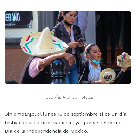
Foto vía: Archivo Toluca
Sin embargo, el lunes 16 de septiembre sí es un día
festivo oficial a nivel nacional, ya que se celebra el
Día de la Independencia de México.