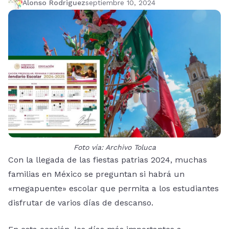
Alonso Rodriguez
septiembre 10, 2024
Foto vía: Archivo Toluca
Con la llegada de las fiestas patrias 2024, muchas
familias en México se preguntan si habrá un
«megapuente» escolar que permita a los estudiantes
disfrutar de varios días de descanso.