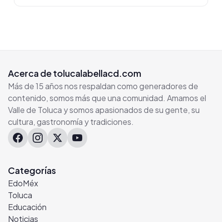
Acerca de tolucalabellacd.com
Más de 15 años nos respaldan como generadores de
contenido, somos más que una comunidad. Amamos el
Valle de Toluca y somos apasionados de su gente, su
cultura, gastronomía y tradiciones.
Categorías
EdoMéx
Toluca
Educación
Noticias