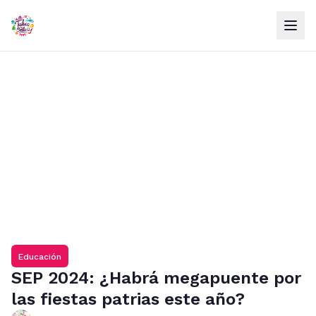
Educación
SEP 2024: ¿Habrá megapuente por
las fiestas patrias este año?