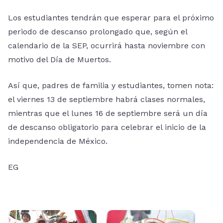
Los estudiantes tendrán que esperar para el próximo
periodo de descanso prolongado que, según el
calendario de la SEP, ocurrirá hasta noviembre con
motivo del Día de Muertos.
Así que, padres de familia y estudiantes, tomen nota:
el viernes 13 de septiembre habrá clases normales,
mientras que el lunes 16 de septiembre será un día
de descanso obligatorio para celebrar el inicio de la
independencia de México.
EG