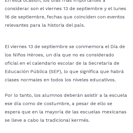
En esta ocasión, los días más importantes a
considerar son el viernes 13 de septiembre y el lunes
16 de septiembre, fechas que coinciden con eventos
relevantes para la historia del país.
El viernes 13 de septiembre se conmemora el Día de
los Niños Héroes, un día que no es considerado
oficial en el calendario escolar de la Secretaría de
Educación Pública (SEP), lo que significa que habrá
clases normales en todos los niveles educativos.
Por lo tanto, los alumnos deberán asistir a la escuela
ese día como de costumbre, a pesar de ello se
espera que en la mayoría de las escuelas mexicanas
se lleve a cabo la tradicional kermés.